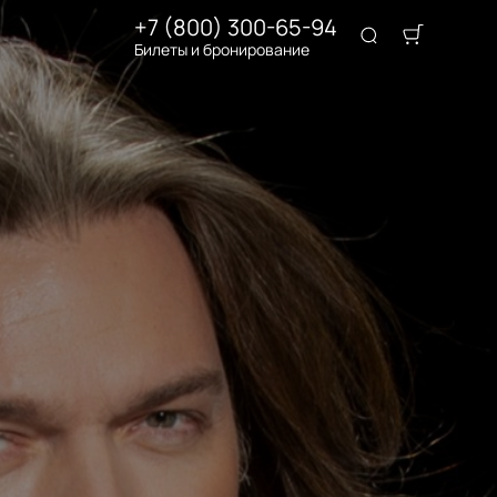
+7 (800) 300-65-94
Билеты и бронирование