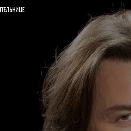
ИТЕЛЬНИЦЕ