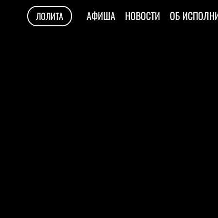
АФИША
НОВОСТИ
ОБ ИСПОЛН
ЛОЛИТА