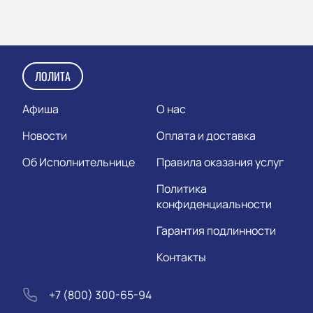
ЛОЛИТА
Афиша
О нас
Новости
Оплата и доставка
Об Исполнительнице
Правила оказания услуг
Политика
конфиденциальности
Гарантия подлинности
Контакты
+7 (800) 300-65-94