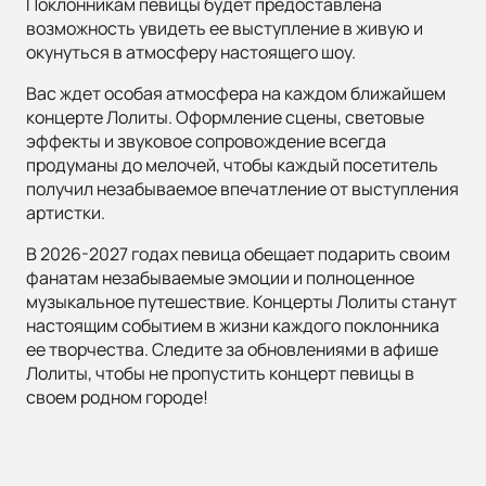
Поклонникам певицы будет предоставлена
возможность увидеть ее выступление в живую и
окунуться в атмосферу настоящего шоу.
Вас ждет особая атмосфера на каждом ближайшем
концерте Лолиты. Оформление сцены, световые
эффекты и звуковое сопровождение всегда
продуманы до мелочей, чтобы каждый посетитель
получил незабываемое впечатление от выступления
артистки.
В 2026-2027 годах певица обещает подарить своим
фанатам незабываемые эмоции и полноценное
музыкальное путешествие. Концерты Лолиты станут
настоящим событием в жизни каждого поклонника
ее творчества. Следите за обновлениями в афише
Лолиты, чтобы не пропустить концерт певицы в
своем родном городе!