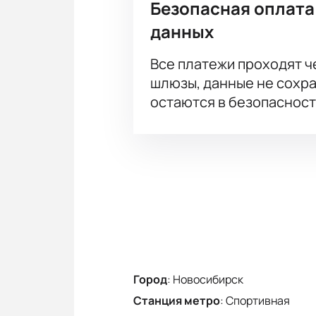
Безопасная оплата
данных
Все платежи проходят 
шлюзы, данные не сохр
остаются в безопасност
Город
:
Новосибирск
Станция метро
:
Спортивная