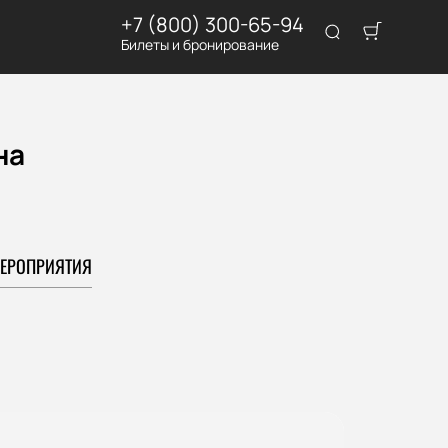
+7 (800) 300-65-94
Билеты и бронирование
на
ЕРОПРИЯТИЯ