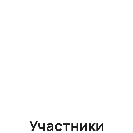
Участники