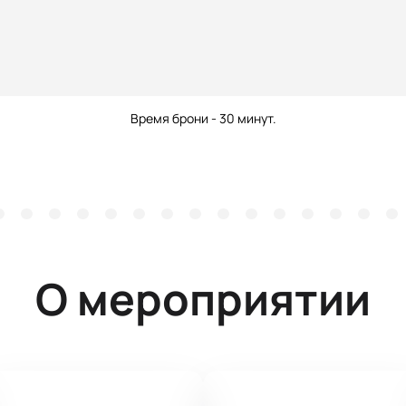
Время брони - 30 минут.
О мероприятии