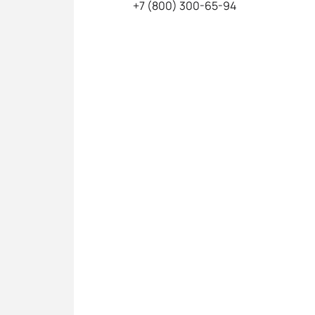
+7 (800) 300-65-94