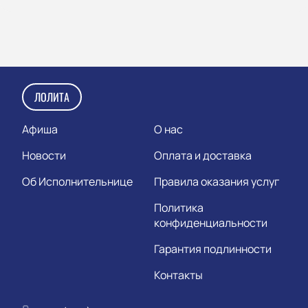
ЛОЛИТА
Афиша
О нас
Новости
Оплата и доставка
Об Исполнительнице
Правила оказания услуг
Политика
конфиденциальности
Гарантия подлинности
Контакты