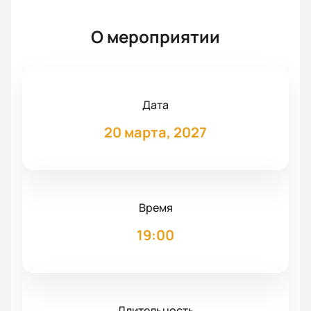
О мероприятии
Дата
20 марта, 2027
Время
19:00
Длительность