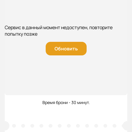
Сервис в данный момент недоступен, повторите
попытку позже
Обновить
Время брони - 30 минут.