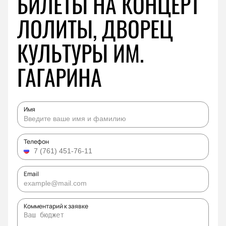
БИЛЕТЫ НА КОНЦЕРТ
ЛОЛИТЫ, ДВОРЕЦ
КУЛЬТУРЫ ИМ.
ГАГАРИНА
Имя
Телефон
Email
Комментарий к заявке