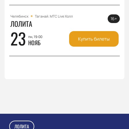
Челябинск
Таганай. МТС Live Холл
16+
ЛОЛИТА
23
пн, 19:00
Купить билеты
НОЯБ
ЛОЛИТА