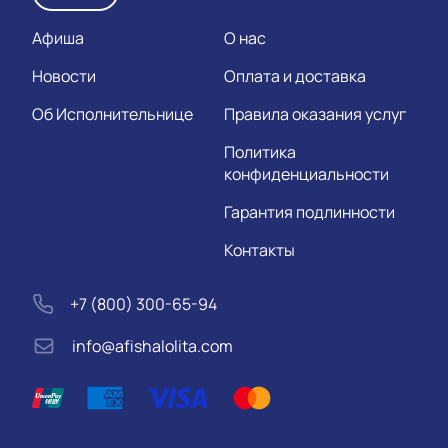
Афиша
О нас
Новости
Оплата и доставка
Об Исполнительнице
Правила оказания услуг
Политика
конфиденциальности
Гарантия подлинности
Контакты
+7 (800) 300-65-94
info@afishalolita.com