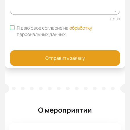
0
/
100
Я даю свое согласие на
обработку
персональных данных
.
Отправить заявку
О мероприятии