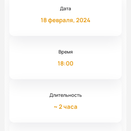
Дата
18 февраля, 2024
Время
18:00
Длительность
~
2 часа