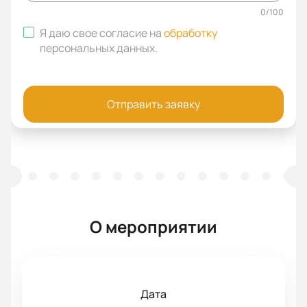
0
/
100
Я даю свое согласие на
обработку
персональных данных
.
Отправить заявку
О мероприятии
Дата