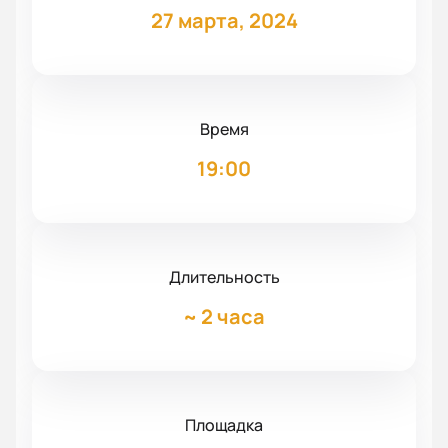
27 марта, 2024
Время
19:00
Длительность
~
2 часа
Площадка