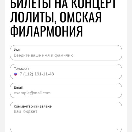
БИЛЕТЫ НА КОНЦЕРТ
ЛОЛИТЫ, ОМСКАЯ
ФИЛАРМОНИЯ
Имя
Телефон
Email
Комментарий к заявке