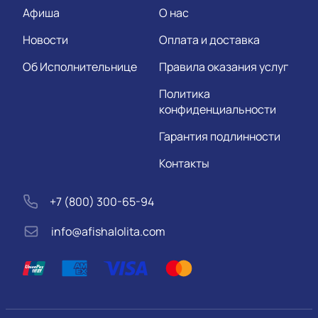
Афиша
О нас
Новости
Оплата и доставка
Об Исполнительнице
Правила оказания услуг
Политика
конфиденциальности
Гарантия подлинности
Контакты
+7 (800) 300-65-94
info@afishalolita.com