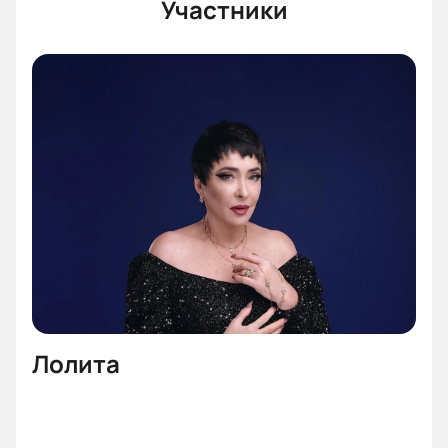
Участники
Лолита