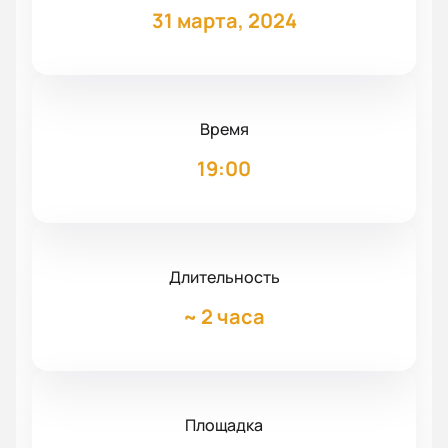
31 марта, 2024
Время
19:00
Длительность
~
2 часа
Площадка