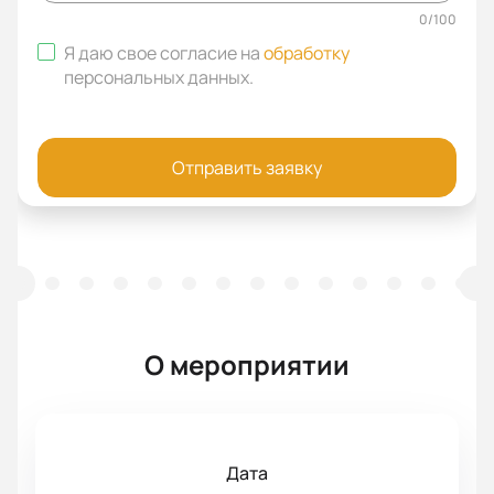
0
/
100
Я даю свое согласие на
обработку
персональных данных
.
Отправить заявку
О мероприятии
Дата