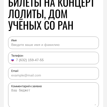
БИЛЕТЫ НА КОНЦЕРТ
ЛОЛИТЫ, ДОМ
УЧЁНЫХ СО РАН
Имя
Телефон
Email
Комментарий к заявке