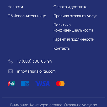
Новости
Оплата и доставка
Об Исполнительнице
Правила оказания услуг
Политика
конфиденциальности
Гарантия подлинности
Контакты
+7 (800) 300-65-94
info@afishalolita.com
Внимание! Консьерж-сервис. Оказание услуг по