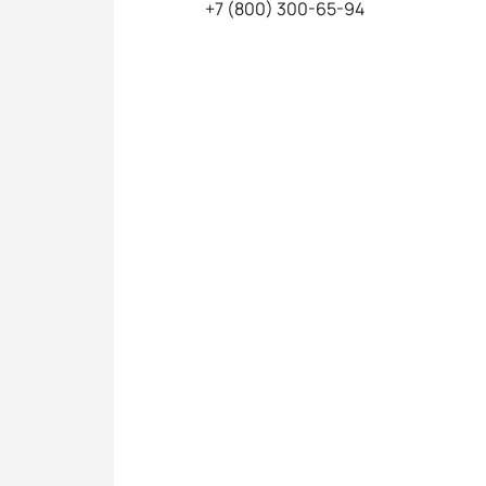
+7 (800) 300-65-94