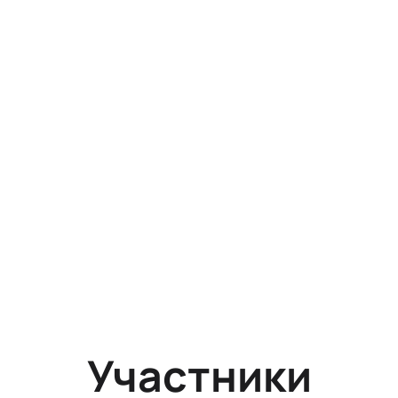
Участники