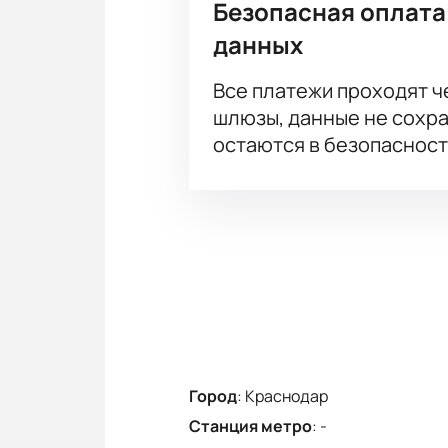
Безопасная оплата
данных
Все платежи проходят 
шлюзы, данные не сохр
остаются в безопасност
Город
:
Краснодар
Станция метро
:
-