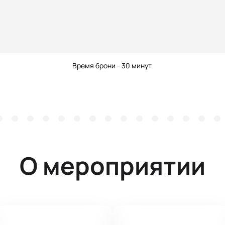
Время брони - 30 минут.
О мероприятии