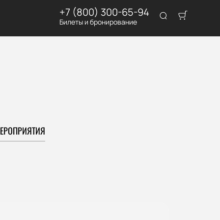
+7 (800) 300-65-94
Билеты и бронирование
ЕРОПРИЯТИЯ