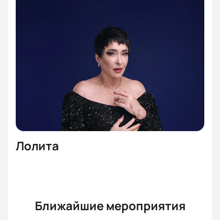
Лолита
Ближайшие мероприятия