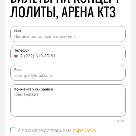
ЛОЛИТЫ, АРЕНА КТЗ
Имя
Телефон
Email
Комментарий к заявке
0
/
100
Я даю свое согласие на
обработку