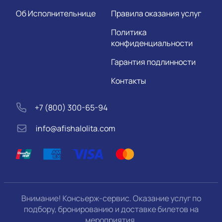
Об Исполнительнице
Правила оказания услуг
Политика
конфиденциальности
Гарантия подлинности
Контакты
+7 (800) 300-65-94
info@afishalolita.com
Внимание! Консьерж-сервис. Оказание услуг по
подбору, бронированию и доставке билетов на
мероприятия.