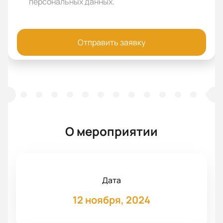
персональных данных
.
Отправить заявку
О мероприятии
Дата
12 ноября, 2024