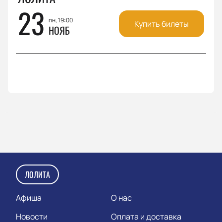
23
пн, 19:00
Купить билеты
НОЯБ
ЛОЛИТА
Афиша
О нас
Новости
Оплата и доставка