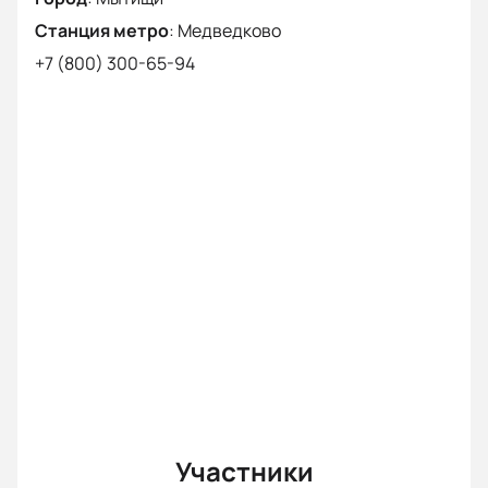
Станция метро
:
Медведково
+7 (800) 300-65-94
Участники