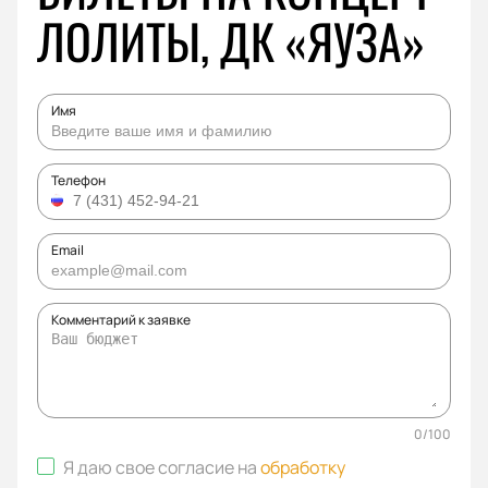
ЛОЛИТЫ, ДК «ЯУЗА»
Имя
Телефон
Email
Комментарий к заявке
0
/
100
Я даю свое согласие на
обработку