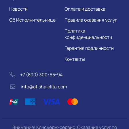
Новости
Оплата и доставка
Об Исполнительнице
Правила оказания услуг
Политика
конфиденциальности
Гарантия подлинности
Контакты
+7 (800) 300-65-94
info@afishalolita.com
Внимание! Консьерж-сервис. Оказание услуг по