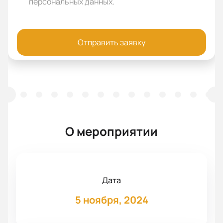
персональных данных
.
Отправить заявку
О мероприятии
Дата
5 ноября, 2024