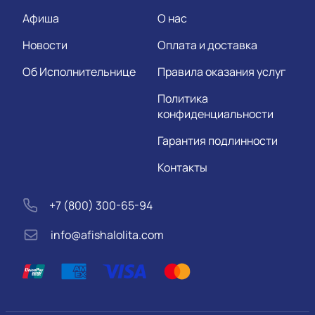
Афиша
О нас
Новости
Оплата и доставка
Об Исполнительнице
Правила оказания услуг
Политика
конфиденциальности
Гарантия подлинности
Контакты
+7 (800) 300-65-94
info@afishalolita.com