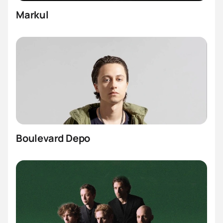
Markul
Boulevard Depo