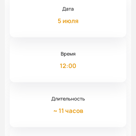
Дата
5 июля
Время
12:00
Длительность
~
11 часов