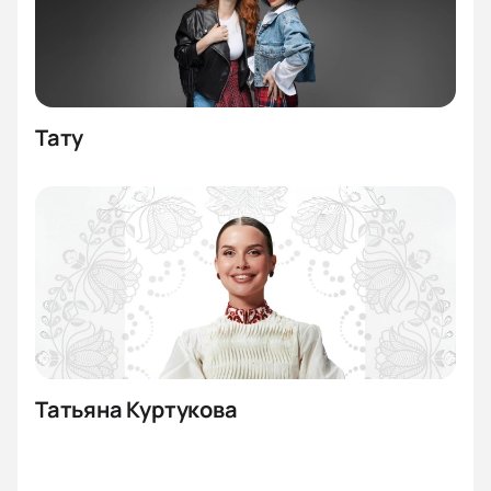
Тату
Татьяна Куртукова