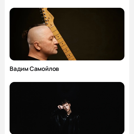
Вадим Самойлов