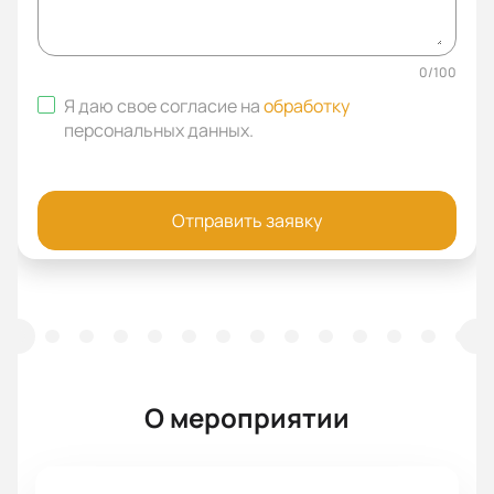
0
/
100
Я даю свое согласие на
обработку
персональных данных
.
Отправить заявку
О мероприятии