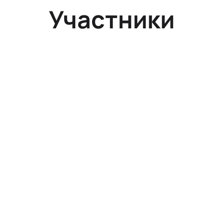
Участники