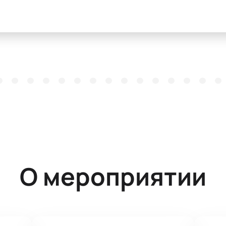
О мероприятии