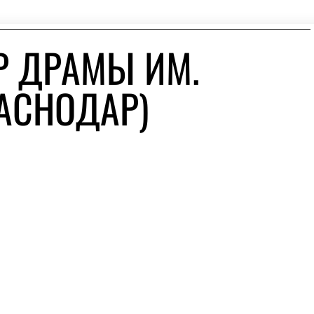
Р ДРАМЫ ИМ.
РАСНОДАР)