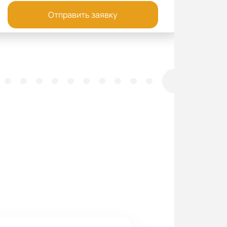
Отправить заявку