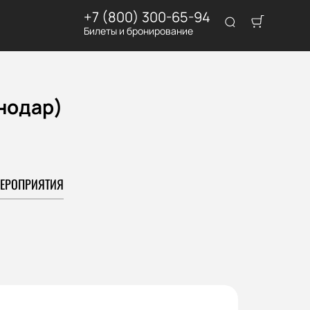
+7 (800) 300-65-94
Билеты и бронирование
снодар)
ЕРОПРИЯТИЯ