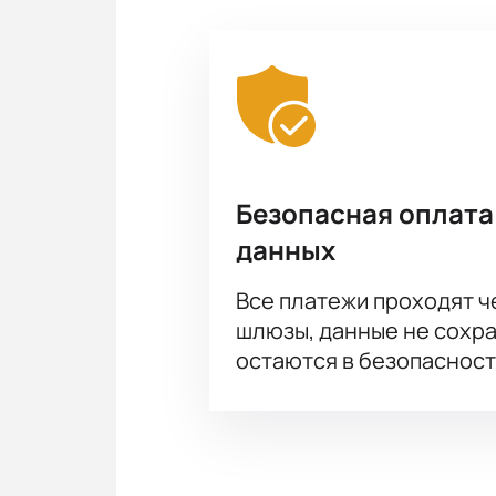
Безопасная оплата
данных
Все платежи проходят 
шлюзы, данные не сохр
остаются в безопасност