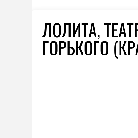
ЛОЛИТА, ТЕАТ
ГОРЬКОГО (К