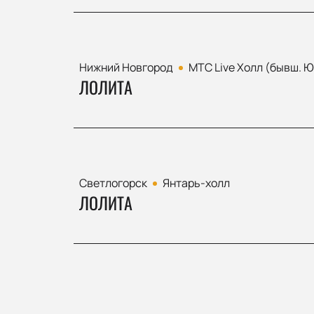
Нижний Новгород
МТС Live Холл (бывш. 
ЛОЛИТА
Светлогорск
Янтарь-холл
ЛОЛИТА