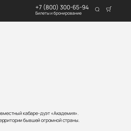
+7 (800) 300-65-94
Билеты и бронирование
совместный кабаре-дуэт «Академия».
территории бывшей огромной страны.