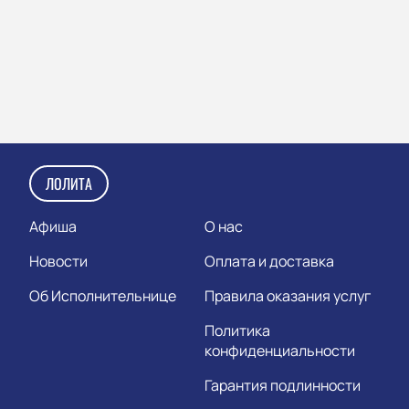
ЛОЛИТА
Афиша
О нас
Новости
Оплата и доставка
Об Исполнительнице
Правила оказания услуг
Политика
конфиденциальности
Гарантия подлинности