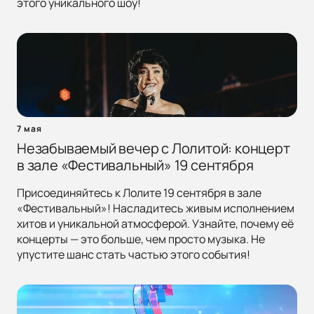
этого уникального шоу!
7 мая
Незабываемый вечер с Лолитой: концерт
в зале «Фестивальный» 19 сентября
Присоединяйтесь к Лолите 19 сентября в зале
«Фестивальный»! Насладитесь живым исполнением
хитов и уникальной атмосферой. Узнайте, почему её
концерты — это больше, чем просто музыка. Не
упустите шанс стать частью этого события!