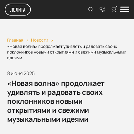
ЛОЛИТА
Главная
Новости
«Новая волна» продолжает удивлять и радовать своих
поклонников новыми открытиями и свежими музыкальными
идеями
8 июня 2025
«Новая волна» продолжает
удивлять и радовать своих
поклонников новыми
открытиями и свежими
музыкальными идеями