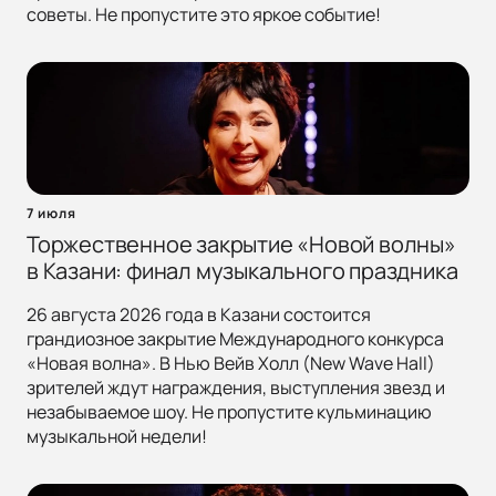
советы. Не пропустите это яркое событие!
7 июля
Торжественное закрытие «Новой волны»
в Казани: финал музыкального праздника
26 августа 2026 года в Казани состоится
грандиозное закрытие Международного конкурса
«Новая волна». В Нью Вейв Холл (New Wave Hall)
зрителей ждут награждения, выступления звезд и
незабываемое шоу. Не пропустите кульминацию
музыкальной недели!