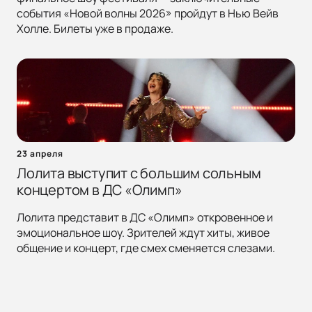
события «Новой волны 2026» пройдут в Нью Вейв
Холле. Билеты уже в продаже.
23 апреля
Лолита выступит с большим сольным
концертом в ДС «Олимп»
Лолита представит в ДС «Олимп» откровенное и
эмоциональное шоу. Зрителей ждут хиты, живое
общение и концерт, где смех сменяется слезами.