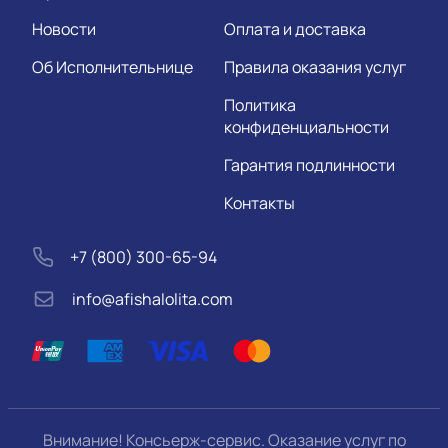
Новости
Оплата и доставка
Об Исполнительнице
Правила оказания услуг
Политика
конфиденциальности
Гарантия подлинности
Контакты
+7 (800) 300-65-94
info@afishalolita.com
Внимание! Консьерж-сервис. Оказание услуг по