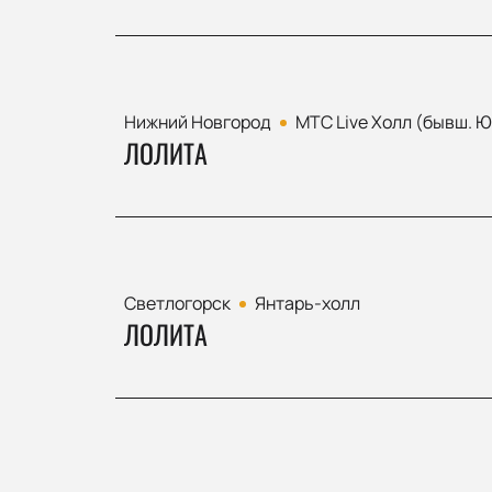
Нижний Новгород
МТС Live Холл (бывш. 
ЛОЛИТА
Светлогорск
Янтарь-холл
ЛОЛИТА