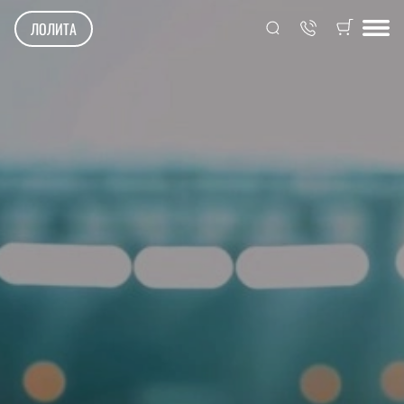
ЛОЛИТА