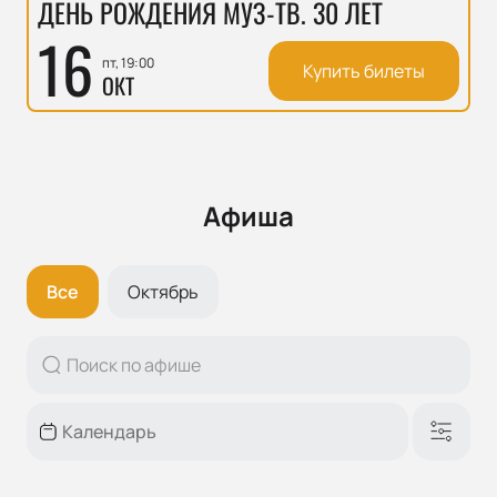
ДЕНЬ РОЖДЕНИЯ МУЗ-ТВ. 30 ЛЕТ
16
пт, 19:00
Купить билеты
ОКТ
Афиша
Все
Октябрь