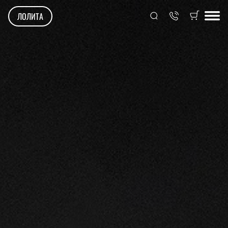
ЛОЛИТА