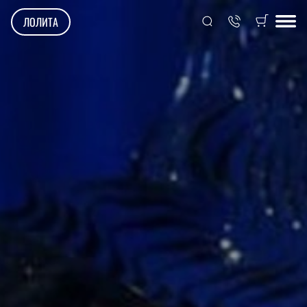
ЛОЛИТА