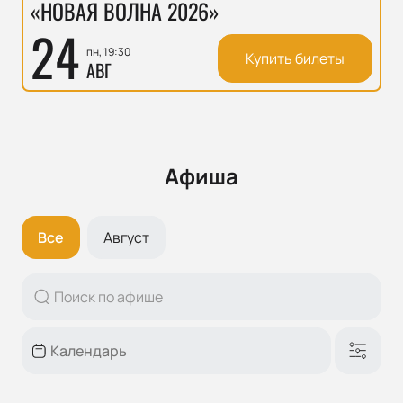
«НОВАЯ ВОЛНА 2026»
24
пн, 19:30
Купить билеты
АВГ
Афиша
Все
Август