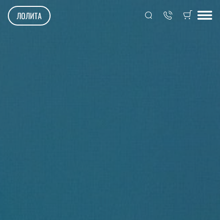
ЛОЛИТА