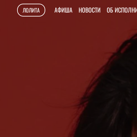
АФИША
НОВОСТИ
ОБ ИСПОЛН
ЛОЛИТА