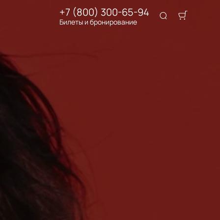
+7 (800) 300-65-94
Билеты и бронирование