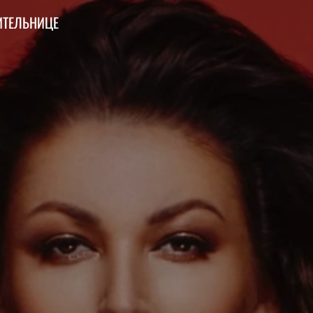
ИТЕЛЬНИЦЕ