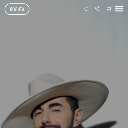
ЛОЛИТА