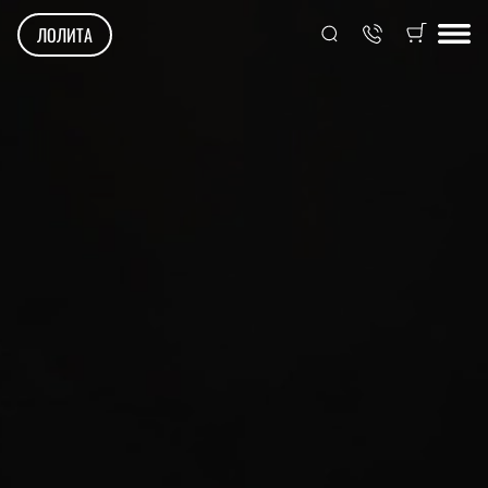
ЛОЛИТА