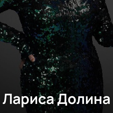
Лариса Долина