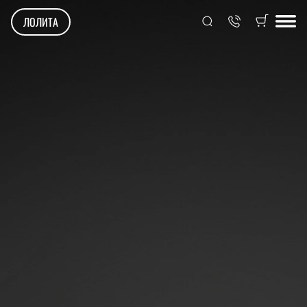
ЛОЛИТА