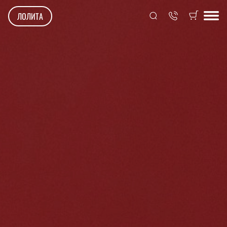
ЛОЛИТА