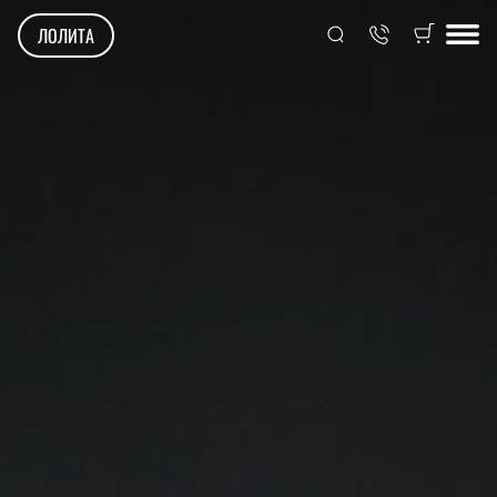
ЛОЛИТА