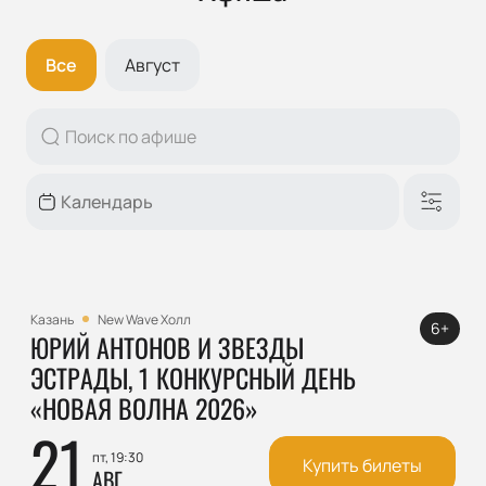
Все
Август
Казань
New Wave Холл
6+
ЮРИЙ АНТОНОВ И ЗВЕЗДЫ
ЭСТРАДЫ, 1 КОНКУРСНЫЙ ДЕНЬ
«НОВАЯ ВОЛНА 2026»
21
пт, 19:30
Купить билеты
АВГ