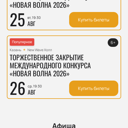
«НОВАЯ ВОЛНА 2026»
25
вт, 19:30
Купить билеты
АВГ
Популярное
6+
Казань
New Wave Холл
ТОРЖЕСТВЕННОЕ ЗАКРЫТИЕ
МЕЖДУНАРОДНОГО КОНКУРСА
«НОВАЯ ВОЛНА 2026»
26
ср, 19:30
Купить билеты
АВГ
Афиша