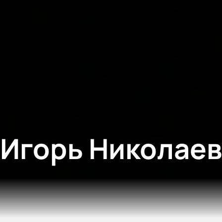
Игорь Николаев