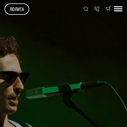
ЛОЛИТА