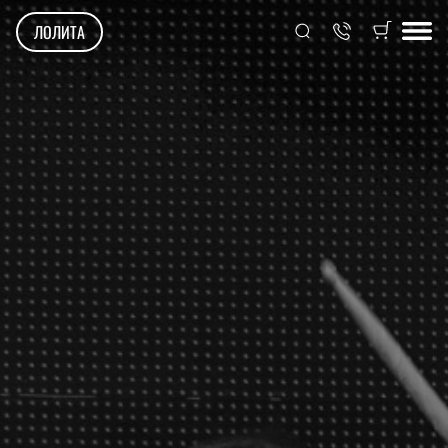
ЛОЛИТА