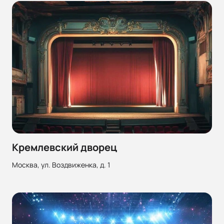
Кремлевский дворец
Москва, ул. Воздвиженка, д. 1