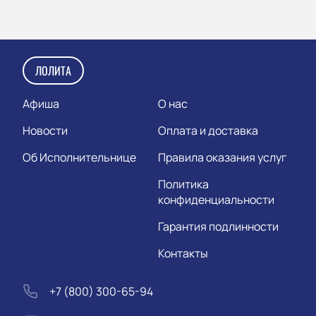
ЛОЛИТА
Афиша
О нас
Новости
Оплата и доставка
Об Исполнительнице
Правила оказания услуг
Политика
конфиденциальности
Гарантия подлинности
Контакты
+7 (800) 300-65-94