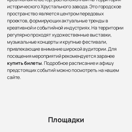
исторического Хрустального завода. Это городское
пространство является центром передовых
проектов, формирующих актуальные тренды в
креативной и событийной индустриях. На территории
регулярно проходят художественные выставки,
музыкальные концерты и крупные фестивали,
привлекающие внимание широкой аудитории. Для
посещения мероприятий рекомендуется заранее
купить билеты
. Подробное расписание и афишу
предстоящих событий можно посмотреть на нашем
сайте.
Площадки