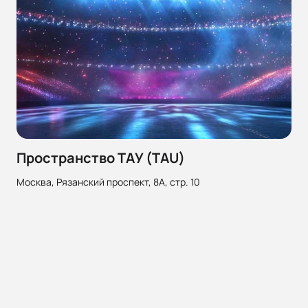
Пространство ТАУ (TAU)
Москва, Рязанский проспект, 8А, стр. 10