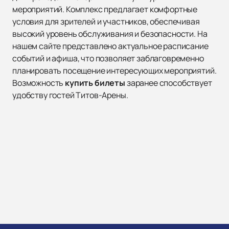
мероприятий. Комплекс предлагает комфортные
условия для зрителей и участников, обеспечивая
высокий уровень обслуживания и безопасности. На
нашем сайте представлено актуальное расписание
событий и афиша, что позволяет заблаговременно
планировать посещение интересующих мероприятий.
Возможность
купить билеты
заранее способствует
удобству гостей Титов-Арены.