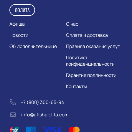
ЛОЛИТА
Афиша
О нас
Новости
Оплата и доставка
Об Исполнительнице
Правила оказания услуг
Политика
конфиденциальности
Гарантия подлинности
Контакты
+7 (800) 300-65-94
info@afishalolita.com