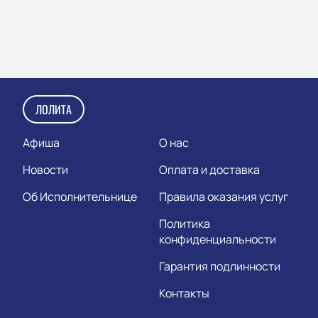
ЛОЛИТА
Афиша
О нас
Новости
Оплата и доставка
Об Исполнительнице
Правила оказания услуг
Политика
конфиденциальности
Гарантия подлинности
Контакты