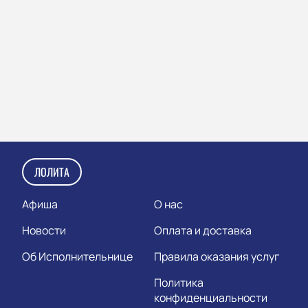
ЛОЛИТА
Афиша
О нас
Новости
Оплата и доставка
Об Исполнительнице
Правила оказания услуг
Политика
конфиденциальности