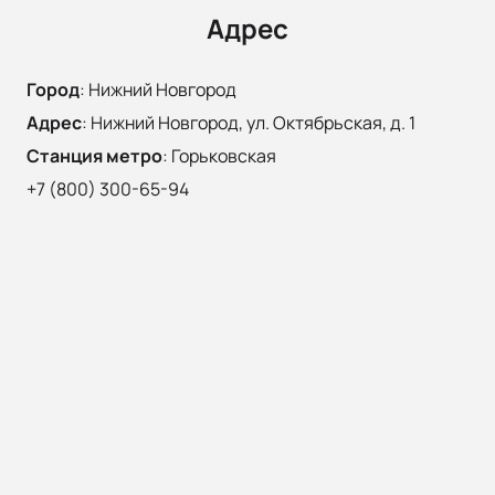
Адрес
Город
:
Нижний Новгород
Адрес
:
Нижний Новгород, ул. Октябрьская, д. 1
Станция метро
:
Горьковская
+7 (800) 300-65-94