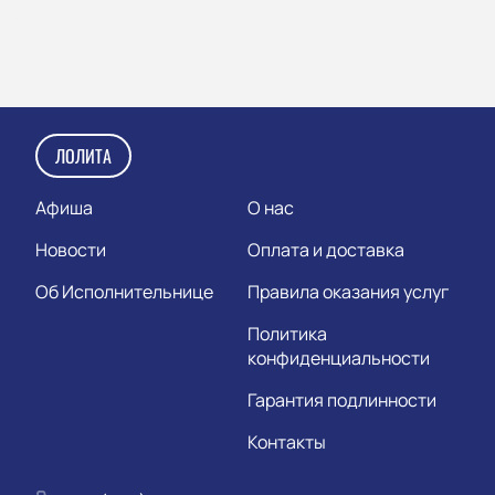
ЛОЛИТА
Афиша
О нас
Новости
Оплата и доставка
Об Исполнительнице
Правила оказания услуг
Политика
конфиденциальности
Гарантия подлинности
Контакты