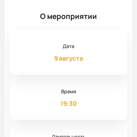
О мероприятии
Дата
9 августа
Время
19:30
Длительность