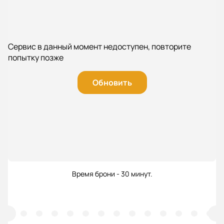
Сервис в данный момент недоступен, повторите
попытку позже
Обновить
Время брони - 30 минут.