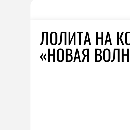
ЛОЛИТА НА К
«НОВАЯ ВОЛН