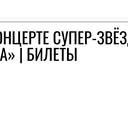
ОНЦЕРТЕ СУПЕР-ЗВЁ
А» | БИЛЕТЫ