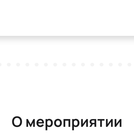
О мероприятии