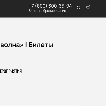
+7 (800) 300-65-94
Билеты и бронирование
волна» | Билеты
ЕРОПРИЯТИЯ