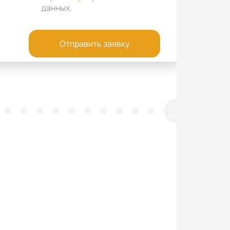
данных
.
Отправить заявку