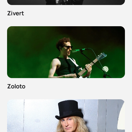
Zivert
Zoloto