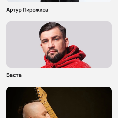
Артур Пирожков
Баста