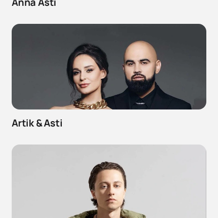
Anna Asti
Artik & Asti