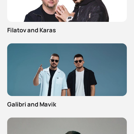
Filatov and Karas
Galibri and Mavik