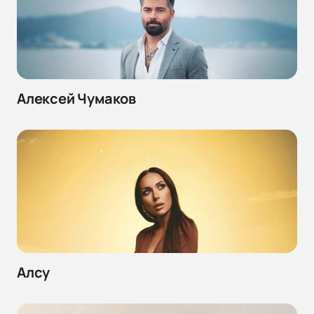
Алексей Чумаков
Алсу