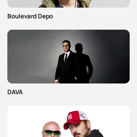
Boulevard Depo
DAVA