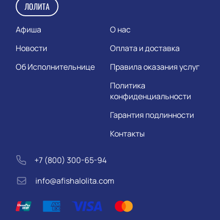
ЛОЛИТА
Афиша
О нас
Новости
Оплата и доставка
Об Исполнительнице
Правила оказания услуг
Политика
конфиденциальности
Гарантия подлинности
Контакты
+7 (800) 300-65-94
info@afishalolita.com