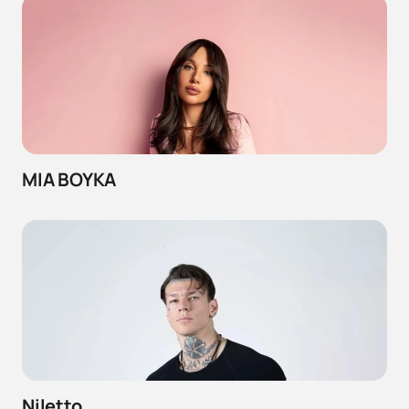
MIA BOYKA
Niletto