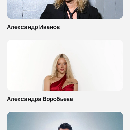
Александр Иванов
Александра Воробьева