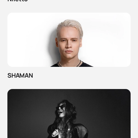
SHAMAN