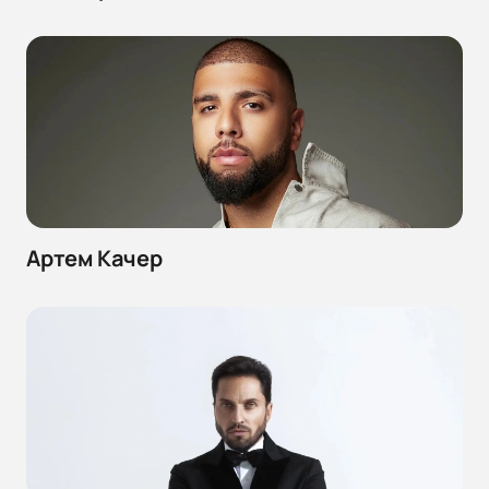
Артем Качер